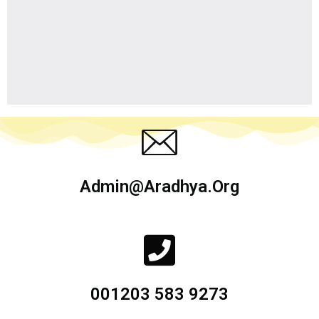
Admin@aradhya.org
001203 583 9273