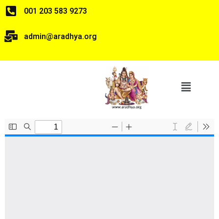
001 203 583 9273
admin@aradhya.org